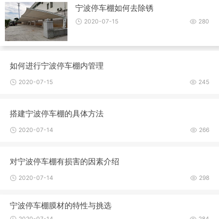
宁波停车棚如何去除锈
2020-07-15
280
如何进行宁波停车棚内管理
2020-07-15
245
搭建宁波停车棚的具体方法
2020-07-14
266
对宁波停车棚有损害的因素介绍
2020-07-14
298
宁波停车棚膜材的特性与挑选
2020-07-14
284