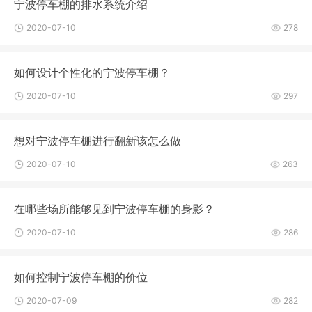
宁波停车棚的排水系统介绍
2020-07-10
278
如何设计个性化的宁波停车棚？
2020-07-10
297
想对宁波停车棚进行翻新该怎么做
2020-07-10
263
在哪些场所能够见到宁波停车棚的身影？
2020-07-10
286
如何控制宁波停车棚的价位
2020-07-09
282