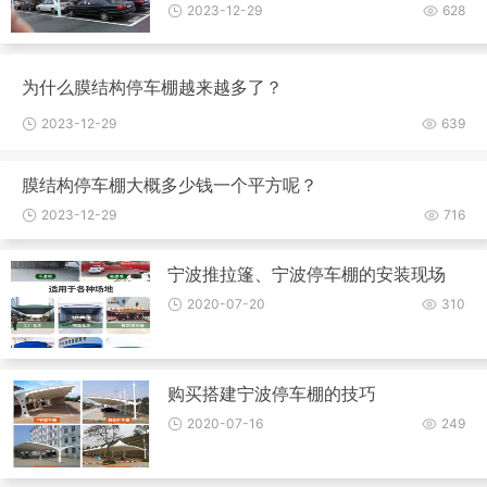
2023-12-29
628
为什么膜结构停车棚越来越多了？
2023-12-29
639
膜结构停车棚大概多少钱一个平方呢？
2023-12-29
716
宁波推拉篷、宁波停车棚的安装现场
2020-07-20
310
购买搭建宁波停车棚的技巧
2020-07-16
249