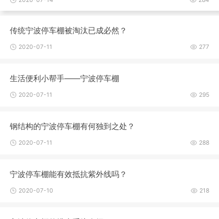
传统宁波停车棚被淘汰已成必然？
2020-07-11
277
生活便利小帮手——宁波停车棚
2020-07-11
295
钢结构的宁波停车棚有何独到之处？
2020-07-11
288
宁波停车棚能有效抵抗紫外线吗？
2020-07-10
218