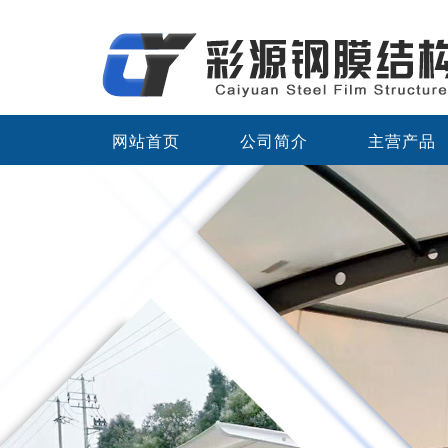
网站首页
公司简介
主营产品