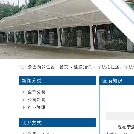
您当前的位置：
首页
»
篷膜知识
» 宁波推拉篷、宁
新闻分类
篷膜知识
全部分类
公司新闻
行业资讯
联系方式
现在
宁