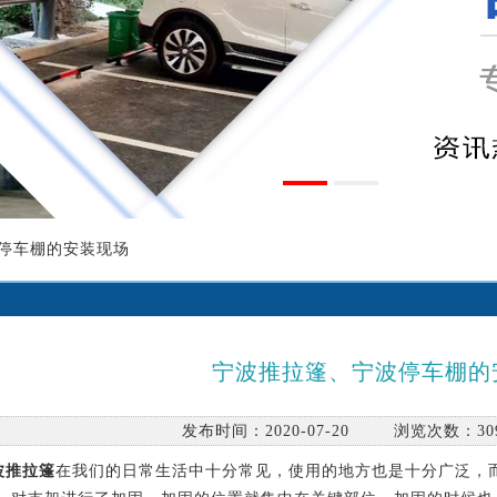
波停车棚的安装现场
宁波推拉篷、宁波停车棚的
发布时间：2020-07-20 浏览次数
波推拉篷
在我们的日常生活中十分常见，使用的地方也是十分广泛，