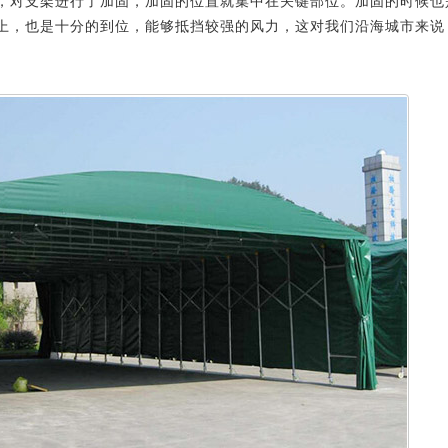
，对支架进行了加固，加固的位置就集中在关键部位。加固的时候也
上，也是十分的到位，能够抵挡较强的风力，这对我们沿海城市来说