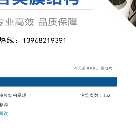
今天是 8月8日 星期六
篷膜结构景观
浏览次数：162
彩源
面议