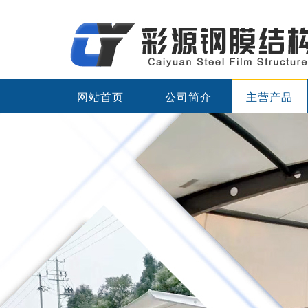
网站首页
公司简介
主营产品