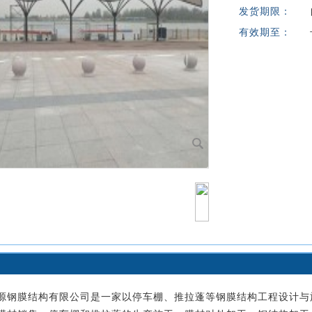
发货期限：
有效期至：
源钢膜结构有限公司是一家以停车棚、推拉蓬等钢膜结构工程设计与