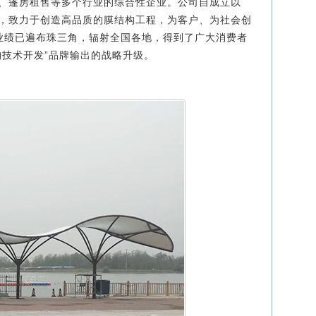
、篷房租售等多个行业的综合性企业。公司自成立以
，致力于创造高品质的膜结构工程，为客户、为社会创
程业绩已遍布珠三角，辐射全国各地，得到了广大消费者
构技术开发”品牌输出的战略升级。