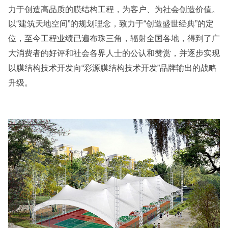
力于创造高品质的膜结构工程，为客户、为社会创造价值。
以“建筑天地空间”的规划理念，致力于“创造盛世经典”的定
位，至今工程业绩已遍布珠三角，辐射全国各地，得到了广
大消费者的好评和社会各界人士的公认和赞赏，并逐步实现
以膜结构技术开发向“彩源膜结构技术开发”品牌输出的战略
升级。