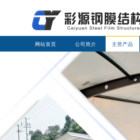
网站首页
公司简介
主营产品