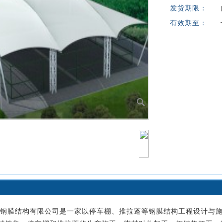
发货期限：
有效期至：
钢膜结构有限公司是一家以停车棚、推拉蓬等钢膜结构工程设计与