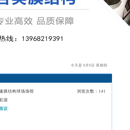
今天是 8月6日 星期四
篷膜结构球场场馆
浏览次数：141
彩源
面议