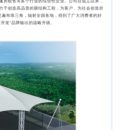
篷房租售等多个行业的综合性企业。公司自成立以来，
力于创造高品质的膜结构工程，为客户、为社会创造价
绩已遍布珠三角，辐射全国各地，得到了广大消费者的好
术开发”品牌输出的战略升级。