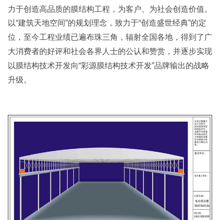
力于创造高品质的膜结构工程，为客户、为社会创造价值。
以“建筑天地空间”的规划理念，致力于“创造盛世经典”的定
位，至今工程业绩已遍布珠三角，辐射全国各地，得到了广
大消费者的好评和社会各界人士的公认和赞赏，并逐步实现
以膜结构技术开发向“彩源膜结构技术开发”品牌输出的战略
升级。